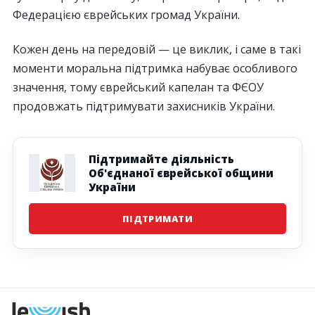
Федерацією єврейських громад України.
Кожен день на передовій — це виклик, і саме в такі
моменти моральна підтримка набуває особливого
значення, тому єврейський капелан та ФЄОУ
продовжать підтримувати захисників України.
Підтримайте діяльність
Об'єднаної єврейської общини
України
ПІДТРИМАТИ
Наступна