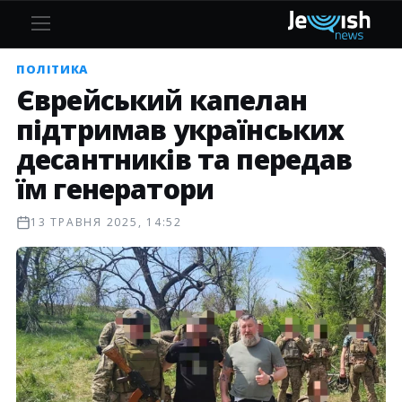
ПОЛІТИКА
Єврейський капелан
підтримав українських
десантників та передав
їм генератори
13 ТРАВНЯ 2025, 14:52