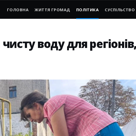
ГОЛОВНА
ЖИТТЯ ГРОМАД
ПОЛІТИКА
СУСПІЛЬСТВО
 чисту воду для регіонів