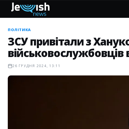
ПОЛІТИКА
ЗСУ привітали з Хану
військовослужбовців в
26 ГРУДНЯ 2024, 13:11