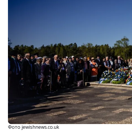
Фото jewishnews.co.uk