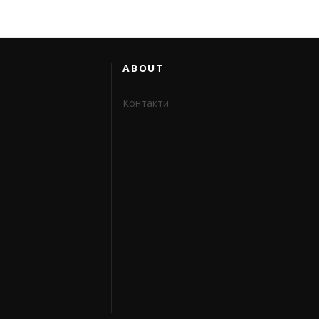
ABOUT
Контакти