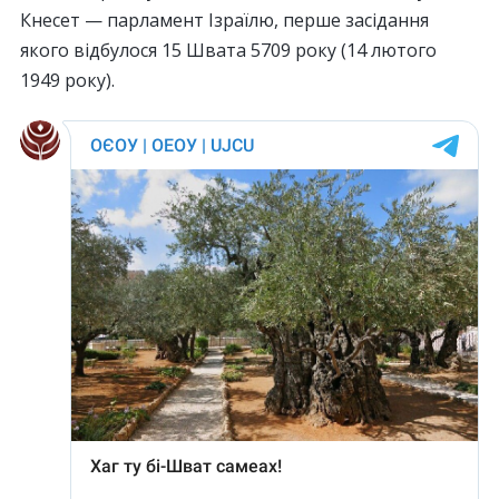
Кнесет — парламент Ізраїлю, перше засідання
якого відбулося 15 Швата 5709 року (14 лютого
1949 року).