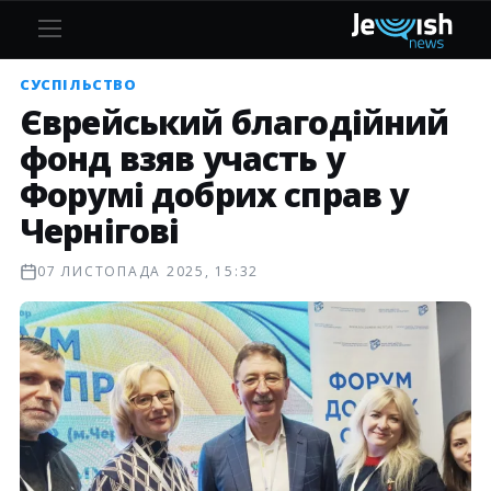
СУСПІЛЬСТВО
Єврейський благодійний
фонд взяв участь у
Форумі добрих справ у
Чернігові
07 ЛИСТОПАДА 2025, 15:32