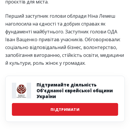
проєктів для міста.
Перший заступник голови облради Ніна Лемеш
наголосила на єдності та добрих справах як
фундаменті майбутнього. Заступник голови ОДА
Іван Ващенко привітав учасників. Обговорювали:
соціально відповідальний бізнес, волонтерство,
запобігання вигоранню, стійкість освіти, медицини
й культури, роль жінок у громадах.
Підтримайте діяльність
Об'єднаної єврейської общини
України
ПІДТРИМАТИ
Наступна