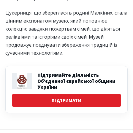
Цукерниця, що збереглася в родині Малкіних, стала
цінним експонатом музею, який поповнює
колекцію завдяки пожертвам сімей, що діляться
реліквіями та історіями своїх сімей. Музей
продовжує поєднувати збереження традицій із
сучасними технологіями.
Підтримайте діяльність
Об'єднаної єврейської общини
України
ПІДТРИМАТИ
Наступна