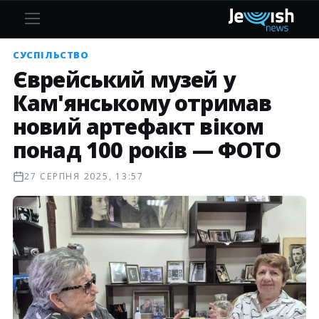
СУСПІЛЬСТВО
Єврейський музей у
Кам'янському отримав
новий артефакт віком
понад 100 років — ФОТО
27 СЕРПНЯ 2025, 13:57