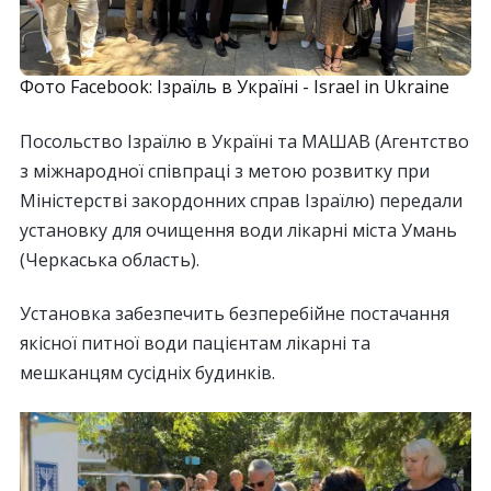
Фото Facebook: Ізраїль в Україні - Israel in Ukraine
Посольство Ізраїлю в Україні та МАШАВ (Агентство
з міжнародної співпраці з метою розвитку при
Міністерстві закордонних справ Ізраїлю) передали
установку для очищення води лікарні міста Умань
(Черкаська область).
Установка забезпечить безперебійне постачання
якісної питної води пацієнтам лікарні та
мешканцям сусідніх будинків.