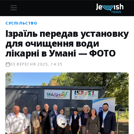
СУСПІЛЬСТВО
Ізраїль передав установку
для очищення води
лікарні в Умані — ФОТО
03 ВЕРЕСНЯ 2025, 14:35