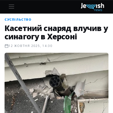
СУСПІЛЬСТВО
Касетний снаряд влучив у
синагогу в Херсоні
12 ЖОВТНЯ 2025, 14:30