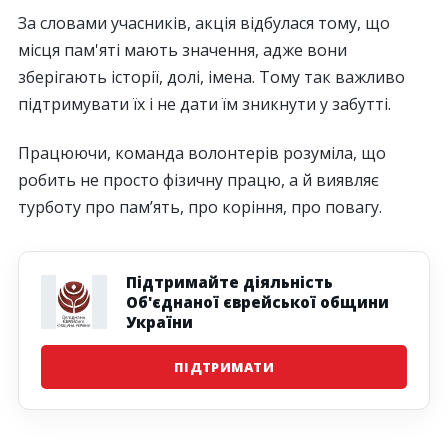
За словами учасників, акція відбулася тому, що
місця пам'яті мають значення, адже вони
зберігають історії, долі, імена. Тому так важливо
підтримувати їх і не дати їм зникнути у забутті.
Працюючи, команда волонтерів розуміла, що
робить не просто фізичну працю, а й виявляє
турботу про пам’ять, про коріння, про повагу.
Підтримайте діяльність
Об'єднаної єврейської общини
України
ПІДТРИМАТИ
Наступна