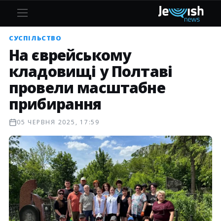
СУСПІЛЬСТВО
На єврейському
кладовищі у Полтаві
провели масштабне
прибирання
05 ЧЕРВНЯ 2025, 17:59