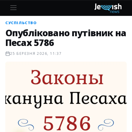
СУСПІЛЬСТВО
Опубліковано путівник на
Песах 5786
25 БЕРЕЗНЯ 2026, 11:37