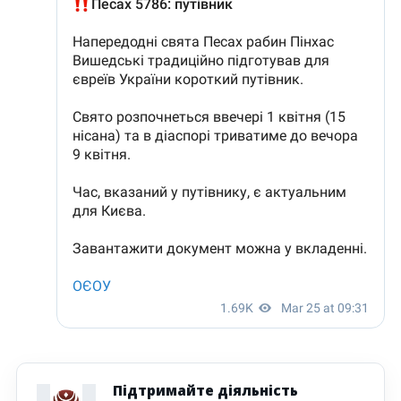
Підтримайте діяльність