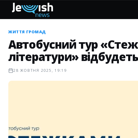
ЖИТТЯ ГРОМАД
Автобусний тур «Стеж
літератури» відбудеть
28 ЖОВТНЯ 2025, 19:19