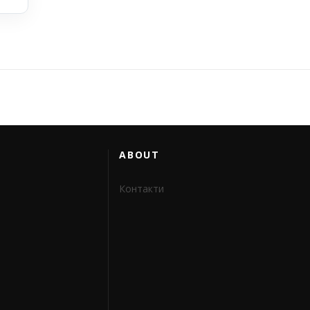
ABOUT
Контакти