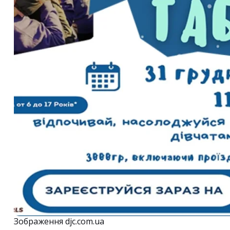
Зображення djc.com.ua