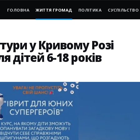
ГОЛОВНА
ЖИТТЯ ГРОМАД
ПОЛІТИКА
СУСПІЛЬСТВО
тури у Кривому Розі
я дітей 6-18 років