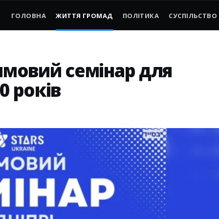
ГОЛОВНА
ЖИТТЯ ГРОМАД
ПОЛІТИКА
СУСПІЛЬСТВО
зимовий семінар для
0 років