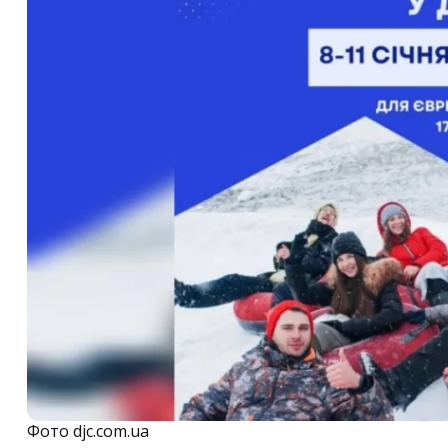
Фото djc.com.ua