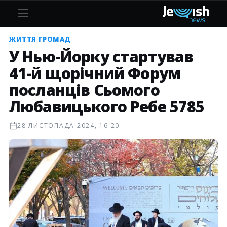
ЖИТТЯ ГРОМАД
У Нью-Йорку стартував
41-й щорічний Форум
посланців Сьомого
Любавицького Ребе 5785
28 ЛИСТОПАДА 2024, 16:20