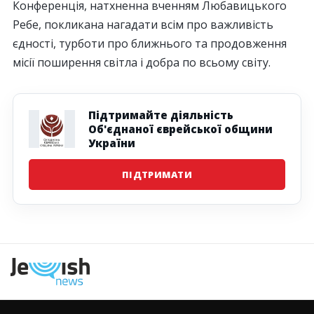
Конференція, натхненна вченням Любавицького
Ребе, покликана нагадати всім про важливість
єдності, турботи про ближнього та продовження
місії поширення світла і добра по всьому світу.
Підтримайте діяльність
Об'єднаної єврейської общини
України
ПІДТРИМАТИ
Наступна