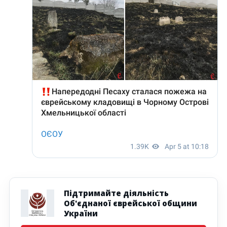
Підтримайте діяльність
Об'єднаної єврейської общини
України