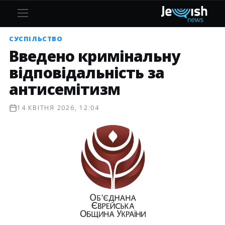
СУСПІЛЬСТВО
Введено кримінальну
відповідальність за
антисемітизм
14 КВІТНЯ 2026, 12:04