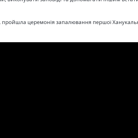
ю, пройшла церемонія запалювання першої Ханукаль